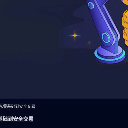
，从零基础到安全交易
基础到安全交易