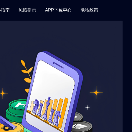
手指南
风险提示
APP下载中心
隐私政策