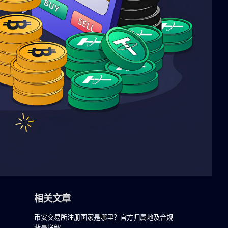
相关文章
币安交易所注册国家是哪里？官方归属地及合规