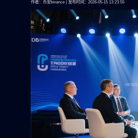
作者：币安binance | 发布时间：2026-05-15 13:23:55