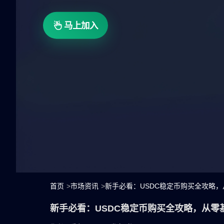
马上加入
首页
>
市场资讯
>
新手必看：USDC稳定币购买全攻略
新手必看：USDC稳定币购买全攻略，从零